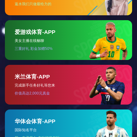
WHY CHOOSE US
ONE
TWO
专业品质
先进设备
THREE
FOUR
规格齐全
服务保障