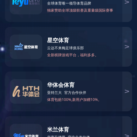
磁铁在日常生活中的应用有哪些？
关于磁铁耐高温的一点知识
如何判断烧结钕铁
钕铁硼磁铁
磁性联轴器
+
+
磁性联轴器
磁性组件