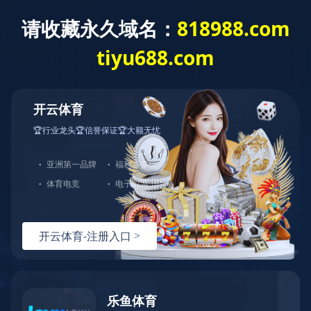
开云网页版·官方版在线登入