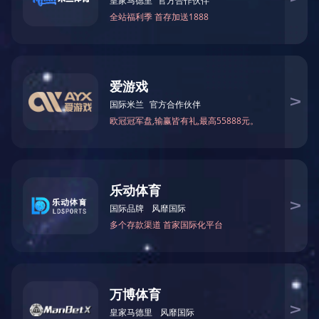
+
+
电永磁
铁氧体磁铁
+
+
开云网页版·官方版在线登入-开云(中国)
专业从事磁性材料行业的研究开发
“技术为本、市场为先、笃信于人益精致远"
优质的产品质量