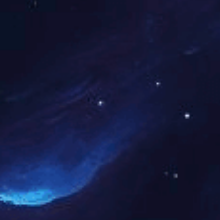
为什么选择
开云网页版·
WHY CHOOSE US