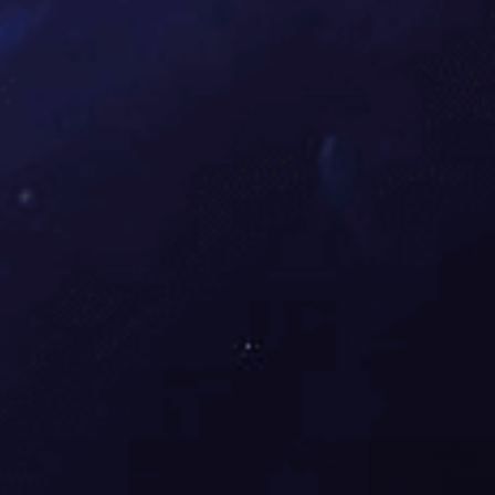
足客户对产品的需求和各种要求。
?