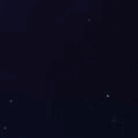
FOUR
服务保障