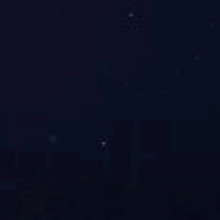
现场调试机器
每月例行巡检
品牌 
致力
引航