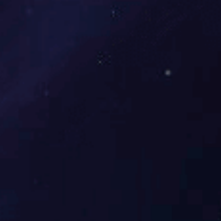
TWO
THREE
先进设备
规格齐全