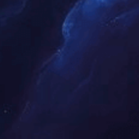
产品规格齐全
可以根据用户的不同需求，满
官方版在线登入-开云(中国) 