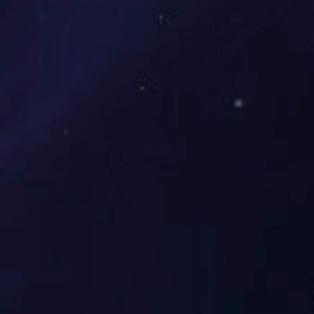
品牌 PINPAI
卓越品质，质量有保障！
源于世界空压机品牌直接供货
引进德国螺杆式空压机先进技术，严格执行5S生产管理标准，全
面提升产品质量，保障产品拥有卓越品质、生态节能的同时更稳