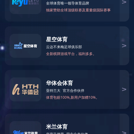
磁铁在日常生活中的应用有哪些？
关于磁铁耐高温的一点知识
如何判断烧结钕铁
钕铁硼磁铁
磁性联轴器
+
+
磁性联轴器
磁性组件