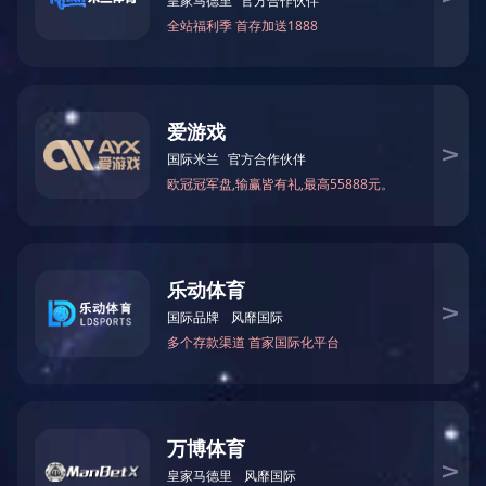
+
+
电永磁
铁氧体磁铁
+
+
开云网页版·官方版在线登入-开云(中国)
专业从事磁性材料行业的研究开发
“技术为本、市场为先、笃信于人益精致远"
优质的产品质量