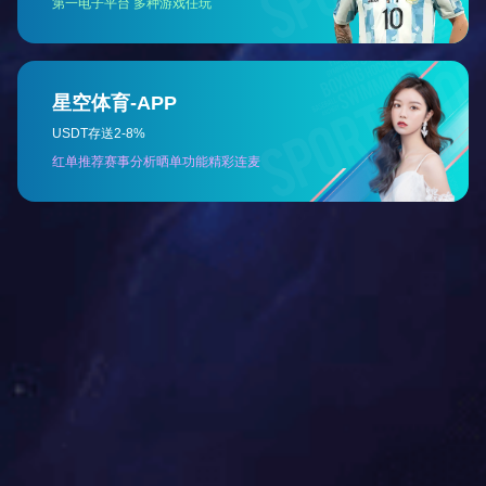
服务
优质服务，完善售前、售中、售后
免费安装指导
现场调试机器
每月例行巡检
预防性保养