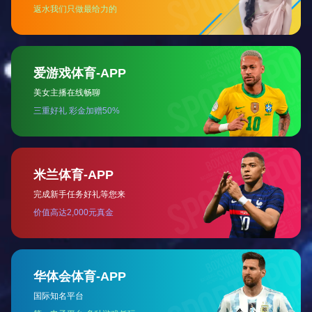
WHY CHOOSE US
ONE
TWO
专业品质
先进设备
THREE
FOUR
规格齐全
服务保障