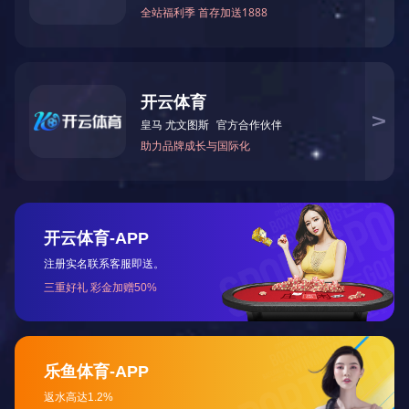
质量是产品的灵魂和企业的生命，以最大可能为客户
做到最好！
健全的生产体系
我司定期对员工进行培训和考核，使员工能够更好地
掌握岗位技能
并严格执行品质管理体系：ISO9001:2008 ,
ISO/TS16949:2009 , 和ISO14001:2004
产品规格齐全
可以根据用户的不同需求，满足客户对产品的需求和
各种要求。
为什么选择
开云网页版·官方版在线登入-开云(中国) ?