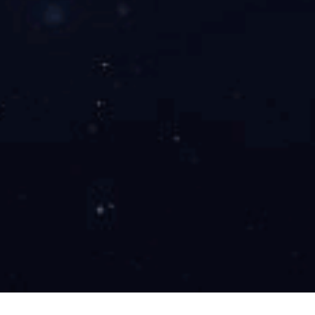
优。
开云网页版·官方版在线登入-开云(中国)
专业从事磁性材料行业的研究开发
匠心造磁
30年资历，著名品牌
某某设备在世界各地运行
创新研发
自主创新专利研发