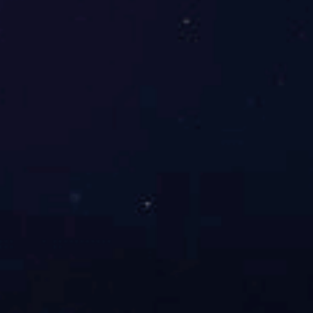
定可靠，所有产品均由厂家原货提供，让您省心省钱！
品牌 PINPAI
致力为您提供更适合的空
引航先锋，产品全面
不断研发创新更优越的产品，其中永磁变频系列一举获得国家节
能产品认证， “节能减排优秀产品奖”，“十大空压机品牌”等殊
荣，多元化产品，选择更多，成本合理化。
优惠 youhui
我们拥有更多厂家优惠价
更大程度上让利客户！
享受由原厂更优惠的进货价，因此我们能提供国内市场同类产品
同等的价格下，品质更好的产品，同等的品质下，我们价格更