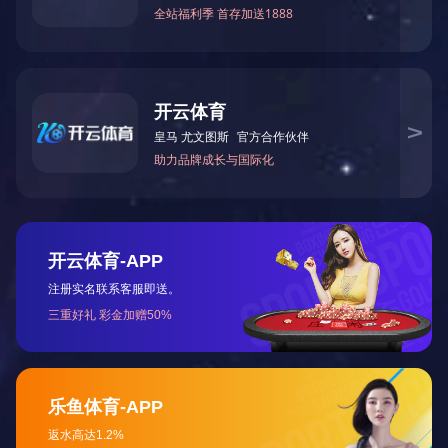
质量是产品的灵魂和企业的生命，以最大可能为客户
做到最好！
健全的生产体系
我司定期对员工进行培训和考核，使员工能够更好地
掌握岗位技能
并严格执行品质管理体系：ISO9001:2008 ,
ISO/TS16949:2009 , 和ISO14001:2004
产品规格齐全
可以根据用户的不同需求，满足客户对产品的需求和
各种要求。
为什么选择
开云网页版·官方版在线登入-开云(中国) ?