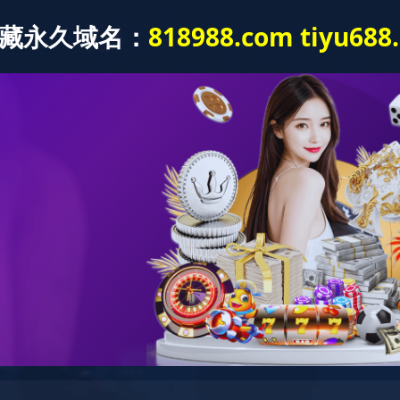
版·官方版在线登入-开云(中国)
关于我们
产品中心