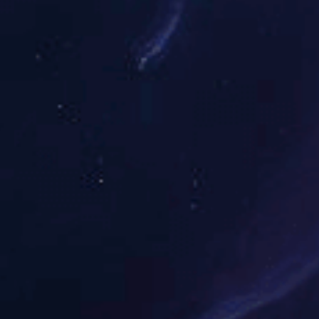
磁性组件
+
开云网页版·官方版在线