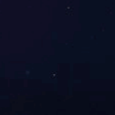
现场调试机器
每月例行巡检
品牌 
致力
引航