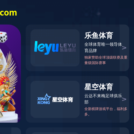
联系电话：13306670813
车间展示
新闻动态
在线留言
联系我们