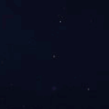
预防性保养
PINPAI
为您提供更适合的空
先锋，产品全面