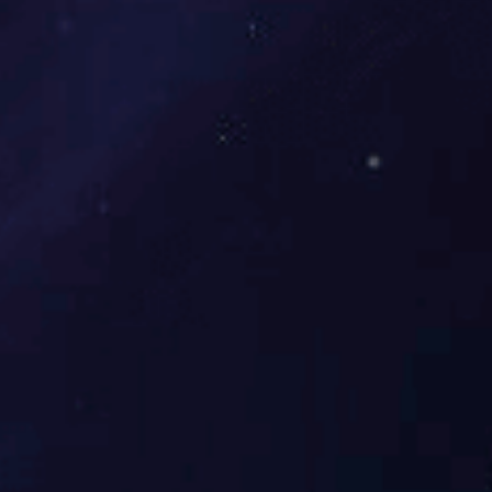
TWO
THREE
先进设备
规格齐全