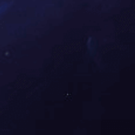
足客户对产品的需求和各种要求。
?