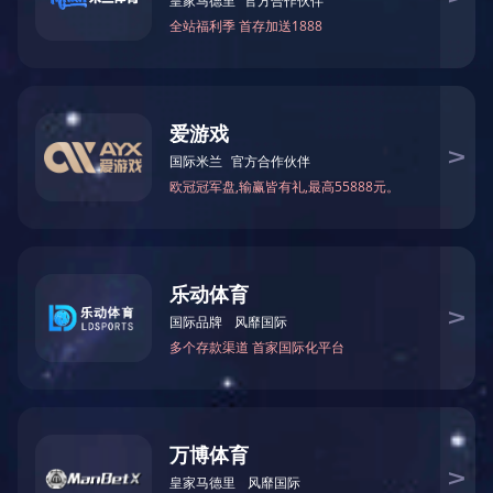
+
+
电永磁
铁氧体磁铁
+
+
开云网页版·官方版在线登入-开云(中国)
专业从事磁性材料行业的研究开发
“技术为本、市场为先、笃信于人益精致远"
优质的产品质量