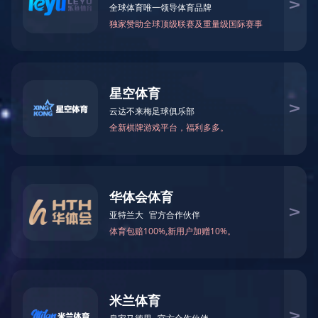
磁铁在日常生活中的应用有哪些？
关于磁铁耐高温的一点知识
如何判断烧结钕铁
钕铁硼磁铁
磁性联轴器
+
+
磁性联轴器
磁性组件