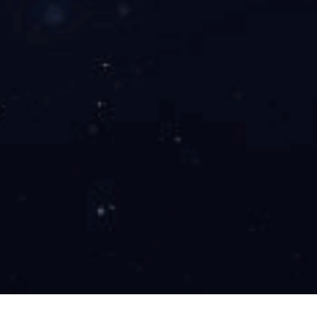
优。
开云网页版·官方版在线登入-开云(中国)
专业从事磁性材料行业的研究开发
匠心造磁
30年资历，著名品牌
某某设备在世界各地运行
创新研发
自主创新专利研发