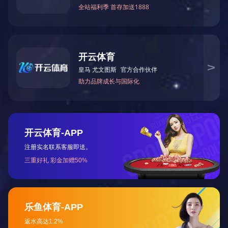
质量是产品的灵魂和企业的生命，以最大可能为客户
做到最好！
健全的生产体系
我司定期对员工进行培训和考核，使员工能够更好地
掌握岗位技能
并严格执行品质管理体系：ISO9001:2008 ,
ISO/TS16949:2009 , 和ISO14001:2004
产品规格齐全
可以根据用户的不同需求，满足客户对产品的需求和
各种要求。
为什么选择
开云网页版·官方版在线登入-开云(中国) ?