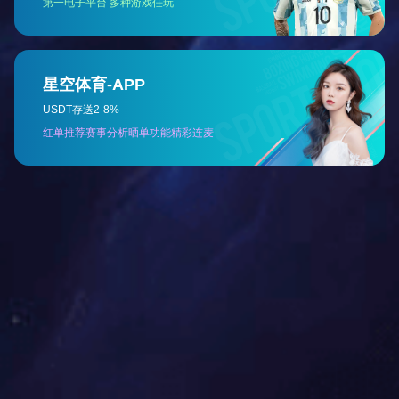
服务
优质服务，完善售前、售中、售后
免费安装指导
现场调试机器
每月例行巡检
预防性保养