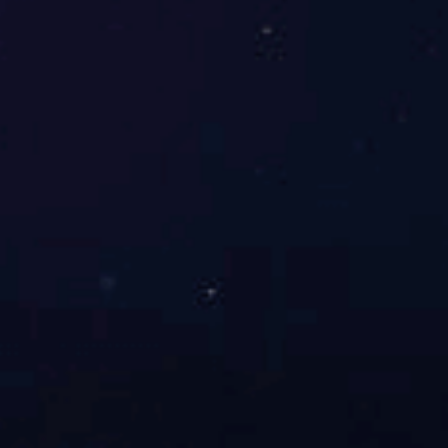
定可靠，所有产品均由厂家原货提供，让您省心省钱！
品牌 PINPAI
致力为您提供更适合的空
引航先锋，产品全面
不断研发创新更优越的产品，其中永磁变频系列一举获得国家节
能产品认证， “节能减排优秀产品奖”，“十大空压机品牌”等殊
荣，多元化产品，选择更多，成本合理化。
优惠 youhui
我们拥有更多厂家优惠价
更大程度上让利客户！
享受由原厂更优惠的进货价，因此我们能提供国内市场同类产品
同等的价格下，品质更好的产品，同等的品质下，我们价格更