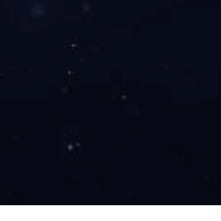
优。
开云网页版·官方版在线登入-开云(中国)
专业从事磁性材料行业的研究开发
匠心造磁
30年资历，著名品牌
某某设备在世界各地运行
创新研发
自主创新专利研发