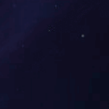
TWO
THREE
先进设备
规格齐全