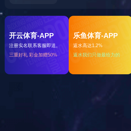
钕铁硼磁铁
+