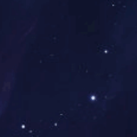
电永磁
+
登入-开云(中国)
专业从事磁