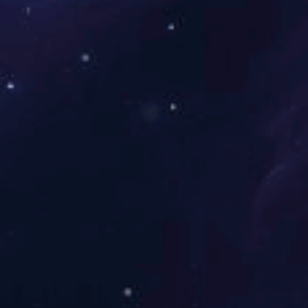
ONE
专业品质
服务
优质服务，完善售前、售中、售后