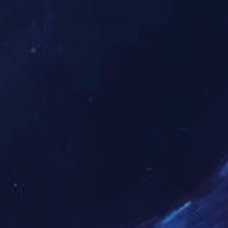
铁氧体磁铁
+
性材料行业的研究开发