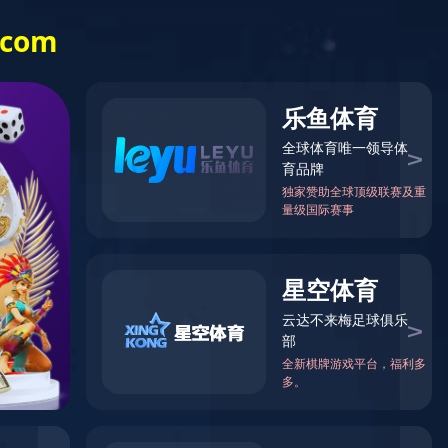
联系电话：13306670813
车间展示
新闻动态
在线留言
联系我们