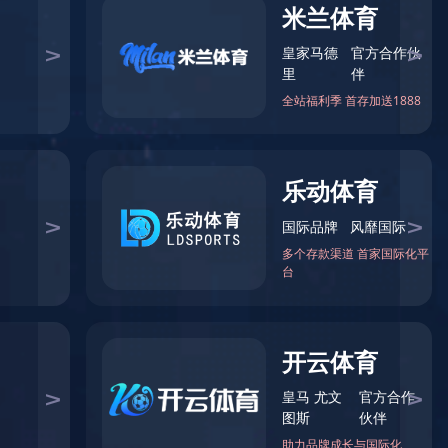
质优劣？
··