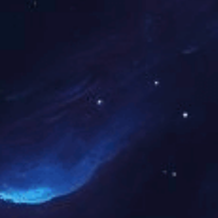
为什么选择
开云网页版·
WHY CHOOSE US