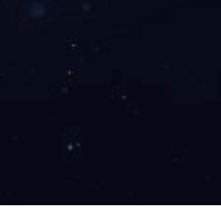
优。
开云网页版·官方版在线登入-开云(中国)
专业从事磁性材料行业的研究开发
匠心造磁
30年资历，著名品牌
某某设备在世界各地运行
创新研发
自主创新专利研发