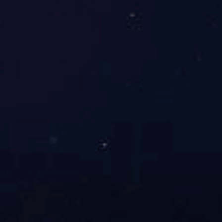
定可靠，所有产品均由厂家原货提供，让您省心省钱！
品牌 PINPAI
致力为您提供更适合的空
引航先锋，产品全面
不断研发创新更优越的产品，其中永磁变频系列一举获得国家节
能产品认证， “节能减排优秀产品奖”，“十大空压机品牌”等殊
荣，多元化产品，选择更多，成本合理化。
优惠 youhui
我们拥有更多厂家优惠价
更大程度上让利客户！
享受由原厂更优惠的进货价，因此我们能提供国内市场同类产品
同等的价格下，品质更好的产品，同等的品质下，我们价格更