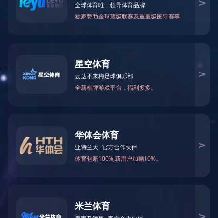
磁铁在日常生活中的应用有哪些？
关于磁铁耐高温的一点知识
如何判断烧结钕铁
钕铁硼磁铁
磁性联轴器
+
+
磁性联轴器
磁性组件