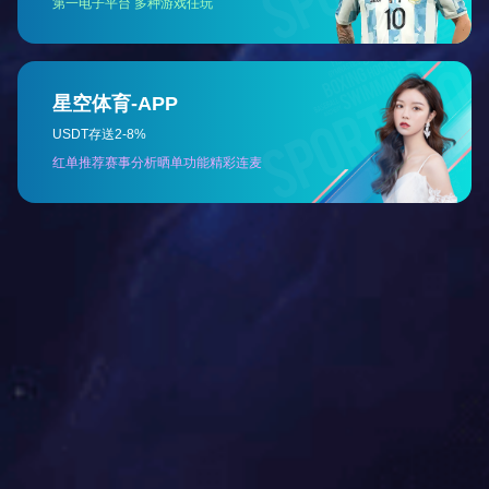
服务
优质服务，完善售前、售中、售后
免费安装指导
现场调试机器
每月例行巡检
预防性保养