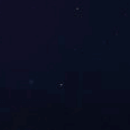
定可靠，所有产品均由厂家原货提供，让您省心省钱！
品牌 PINPAI
致力为您提供更适合的空
引航先锋，产品全面
不断研发创新更优越的产品，其中永磁变频系列一举获得国家节
能产品认证， “节能减排优秀产品奖”，“十大空压机品牌”等殊
荣，多元化产品，选择更多，成本合理化。
优惠 youhui
我们拥有更多厂家优惠价
更大程度上让利客户！
享受由原厂更优惠的进货价，因此我们能提供国内市场同类产品
同等的价格下，品质更好的产品，同等的品质下，我们价格更