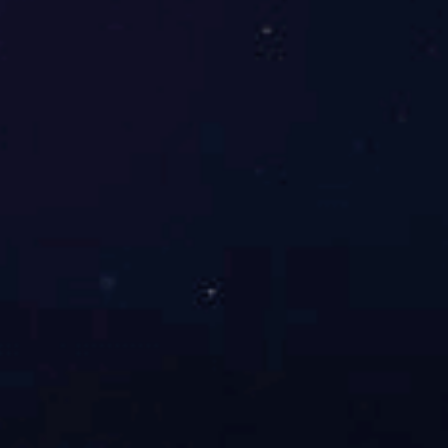
定可靠，所有产品均由厂家原货提供，让您省心省钱！
品牌 PINPAI
致力为您提供更适合的空
引航先锋，产品全面
不断研发创新更优越的产品，其中永磁变频系列一举获得国家节
能产品认证， “节能减排优秀产品奖”，“十大空压机品牌”等殊
荣，多元化产品，选择更多，成本合理化。
优惠 youhui
我们拥有更多厂家优惠价
更大程度上让利客户！
享受由原厂更优惠的进货价，因此我们能提供国内市场同类产品
同等的价格下，品质更好的产品，同等的品质下，我们价格更