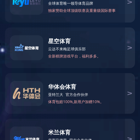
磁铁在日常生活中的应用有哪些？
关于磁铁耐高温的一点知识
如何判断烧结钕铁
钕铁硼磁铁
磁性联轴器
+
+
磁性联轴器
磁性组件