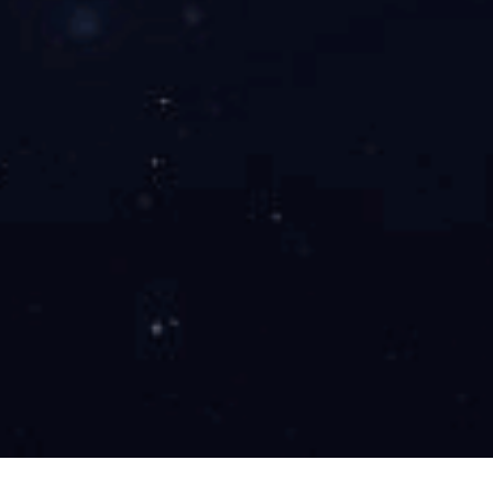
优。
开云网页版·官方版在线登入-开云(中国)
专业从事磁性材料行业的研究开发
匠心造磁
30年资历，著名品牌
某某设备在世界各地运行
创新研发
自主创新专利研发