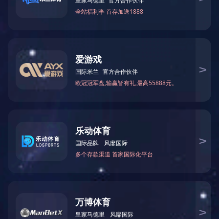
+
+
电永磁
铁氧体磁铁
+
+
开云网页版·官方版在线登入-开云(中国)
专业从事磁性材料行业的研究开发
“技术为本、市场为先、笃信于人益精致远"
优质的产品质量