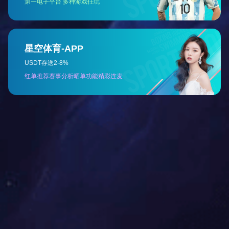
服务
优质服务，完善售前、售中、售后
免费安装指导
现场调试机器
每月例行巡检
预防性保养