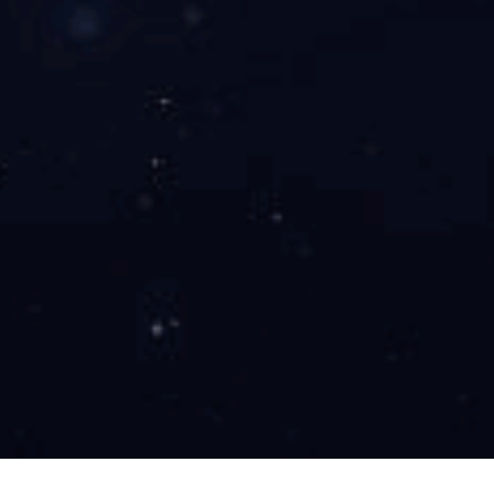
优。
开云网页版·官方版在线登入-开云(中国)
专业从事磁性材料行业的研究开发
匠心造磁
30年资历，著名品牌
某某设备在世界各地运行
创新研发
自主创新专利研发