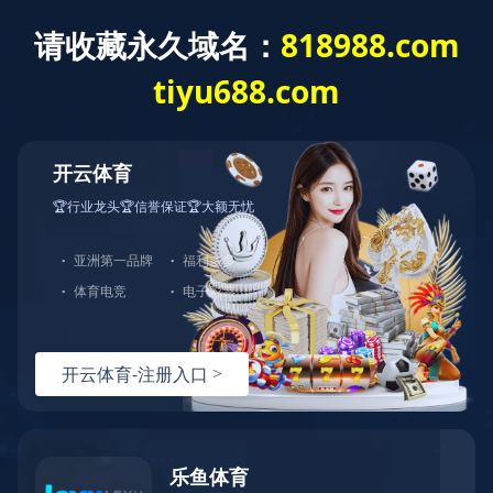
开云网页版·官方版在线登入