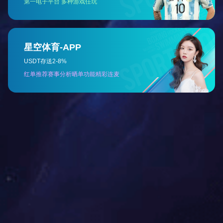
服务
优质服务，完善售前、售中、售后
免费安装指导
现场调试机器
每月例行巡检
预防性保养