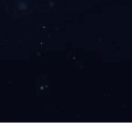
优。
开云网页版·官方版在线登入-开云(中国)
专业从事磁性材料行业的研究开发
匠心造磁
30年资历，著名品牌
某某设备在世界各地运行
创新研发
自主创新专利研发