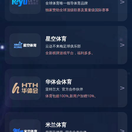
磁铁在日常生活中的应用有哪些？
关于磁铁耐高温的一点知识
如何判断烧结钕铁
钕铁硼磁铁
磁性联轴器
+
+
磁性联轴器
磁性组件