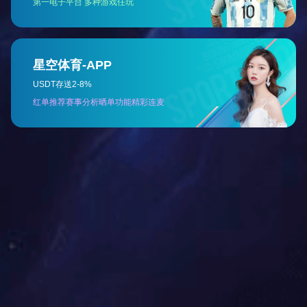
服务
优质服务，完善售前、售中、售后
免费安装指导
现场调试机器
每月例行巡检
预防性保养