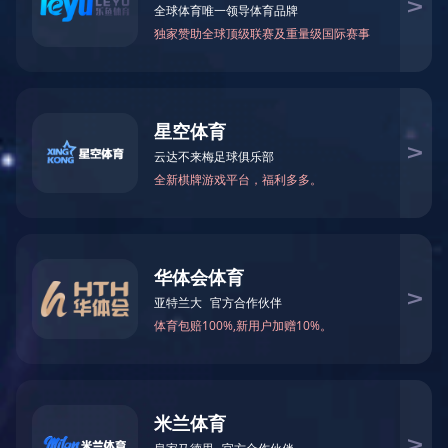
磁铁在日常生活中的应用有哪些？
关于磁铁耐高温的一点知识
如何判断烧结钕铁
钕铁硼磁铁
磁性联轴器
+
+
磁性联轴器
磁性组件