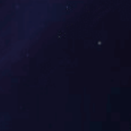
品牌 PINPAI
卓越品质，质量有保障！
源于世界空压机品牌直接供货
引进德国螺杆式空压机先进技术，严格执行5S生产管理标准，全
面提升产品质量，保障产品拥有卓越品质、生态节能的同时更稳