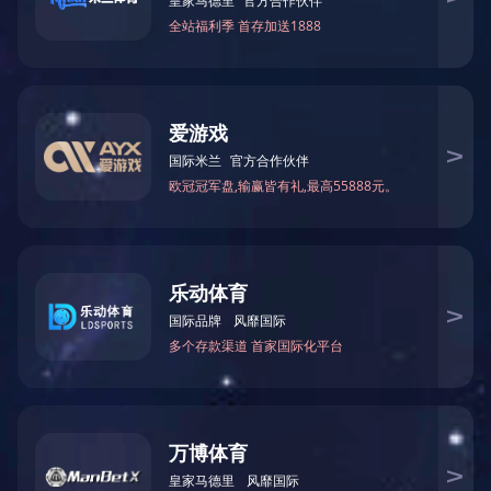
+
+
电永磁
铁氧体磁铁
+
+
开云网页版·官方版在线登入-开云(中国)
专业从事磁性材料行业的研究开发
“技术为本、市场为先、笃信于人益精致远"
优质的产品质量