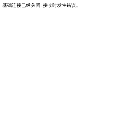
基础连接已经关闭: 接收时发生错误。