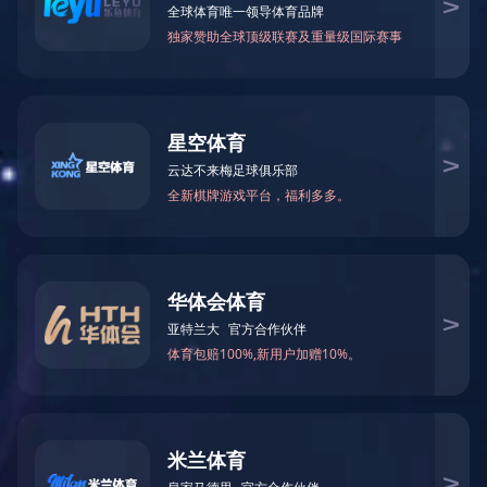
磁铁在日常生活中的应用有哪些？
关于磁铁耐高温的一点知识
如何判断烧结钕铁
钕铁硼磁铁
磁性联轴器
+
+
磁性联轴器
磁性组件