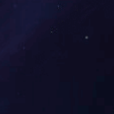
品牌 PINPAI
卓越品质，质量有保障！
源于世界空压机品牌直接供货
引进德国螺杆式空压机先进技术，严格执行5S生产管理标准，全
面提升产品质量，保障产品拥有卓越品质、生态节能的同时更稳