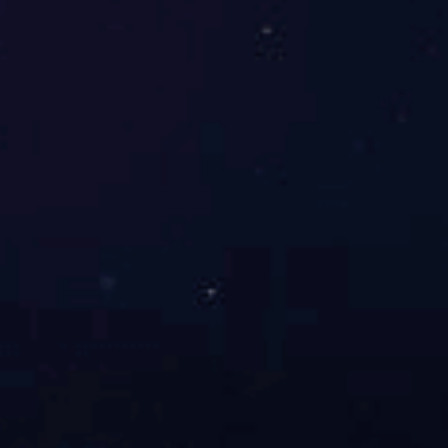
定可靠，所有产品均由厂家原货提供，让您省心省钱！
品牌 PINPAI
致力为您提供更适合的空
引航先锋，产品全面
不断研发创新更优越的产品，其中永磁变频系列一举获得国家节
能产品认证， “节能减排优秀产品奖”，“十大空压机品牌”等殊
荣，多元化产品，选择更多，成本合理化。
优惠 youhui
我们拥有更多厂家优惠价
更大程度上让利客户！
享受由原厂更优惠的进货价，因此我们能提供国内市场同类产品
同等的价格下，品质更好的产品，同等的品质下，我们价格更