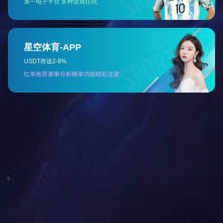
服务
优质服务，完善售前、售中、售后
免费安装指导
现场调试机器
每月例行巡检
预防性保养