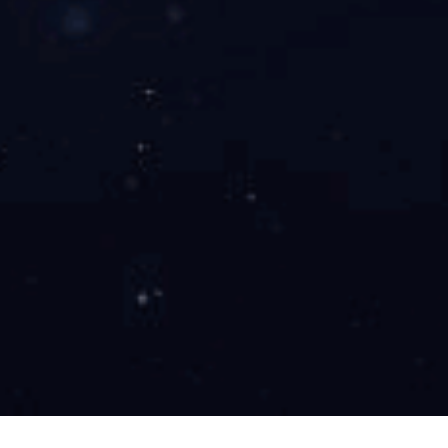
优。
开云网页版·官方版在线登入-开云(中国)
专业从事磁性材料行业的研究开发
匠心造磁
30年资历，著名品牌
某某设备在世界各地运行
创新研发
自主创新专利研发