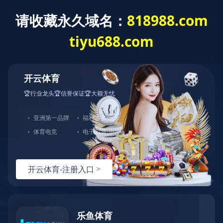
开云网页版·官方版在线登入