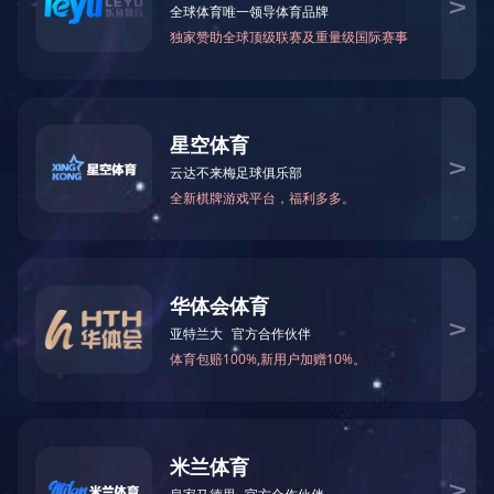
铁氧体磁铁
铁氧体磁铁