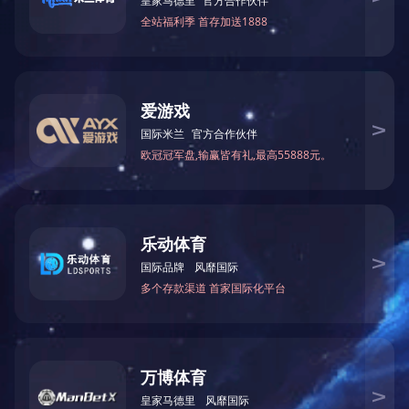
强磁产品
强磁产品
强磁产品
开云网页版·官方版在线登入-开云(中国)
前一页
1
后一页
尾页
Copyright © 2018-2020 GUOJICMS All Rights Reserved. 备案号：