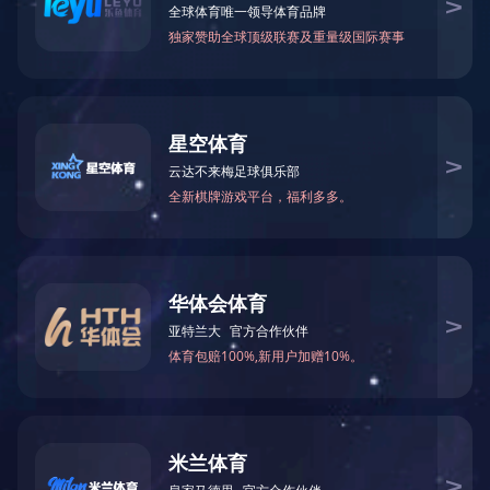
强磁产品
强磁产品