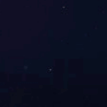
定可靠，所有产品均由厂家原货提供，让您省心省钱！
品牌 PINPAI
致力为您提供更适合的空
引航先锋，产品全面
不断研发创新更优越的产品，其中永磁变频系列一举获得国家节
能产品认证， “节能减排优秀产品奖”，“十大空压机品牌”等殊
荣，多元化产品，选择更多，成本合理化。
优惠 youhui
我们拥有更多厂家优惠价
更大程度上让利客户！
享受由原厂更优惠的进货价，因此我们能提供国内市场同类产品
同等的价格下，品质更好的产品，同等的品质下，我们价格更