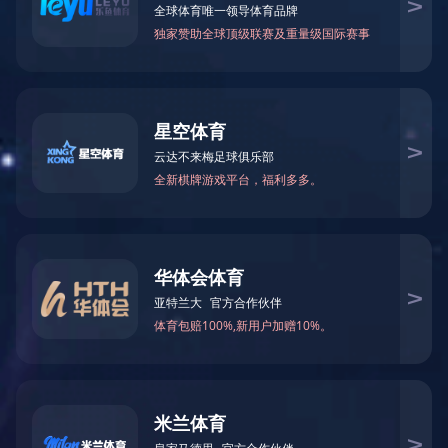
磁铁在日常生活中的应用有哪些？
关于磁铁耐高温的一点知识
如何判断烧结钕铁
钕铁硼磁铁
磁性联轴器
+
+
磁性联轴器
磁性组件