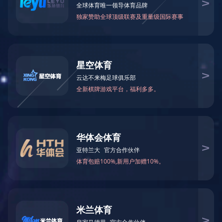
磁铁在日常生活中的应用有哪些？
关于磁铁耐高温的一点知识
如何判断烧结钕铁
钕铁硼磁铁
磁性联轴器
+
+
磁性联轴器
磁性组件