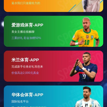
WHY CHOOSE US
ONE
TWO
专业品质
先进设备
THREE
FOUR
规格齐全
服务保障