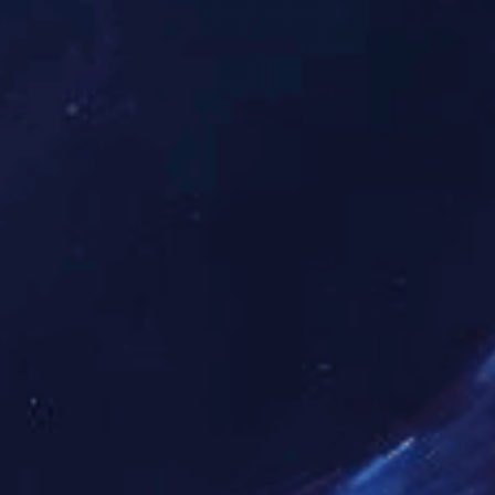
铁氧体磁铁
+
性材料行业的研究开发