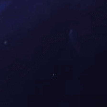
足客户对产品的需求和各种要求。
?