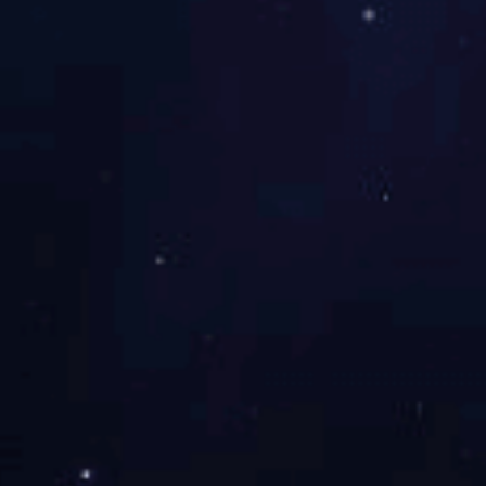
免费安装指导