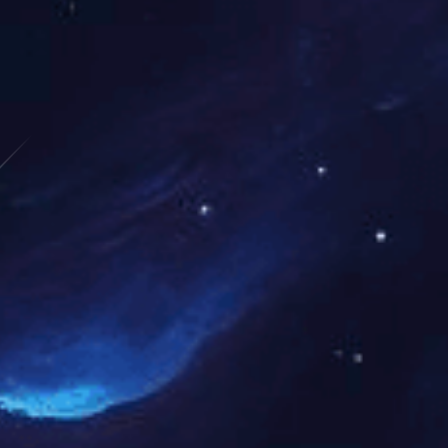
为什么选择
开云网页版·
WHY CHOOSE US