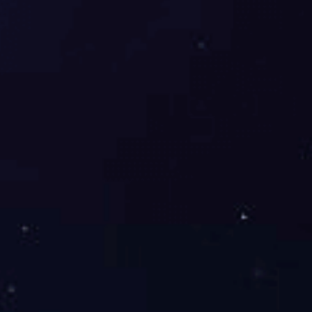
FOUR
服务保障