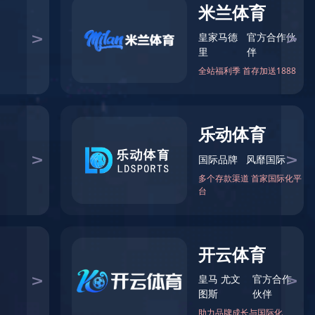
质优劣？
··