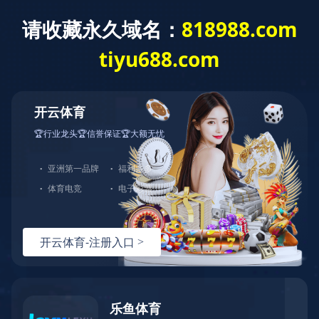
开云网页版·官方版在线登入