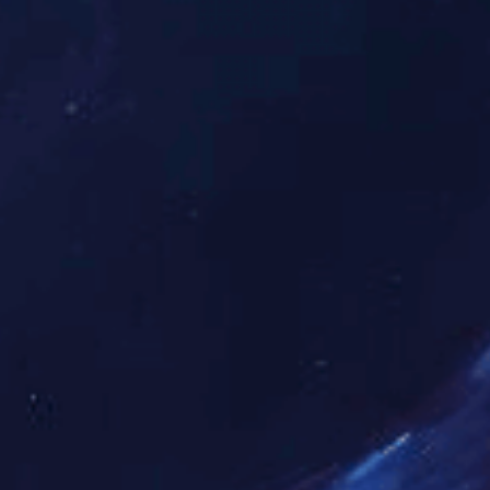
铁氧体磁铁
+
性材料行业的研究开发