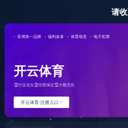
开云网页版·官方版在线登入
欢迎来到开云网页版·官方版在线登入-开云(中国)
开云网页