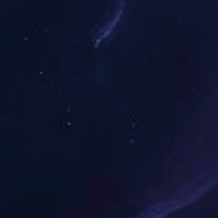
磁性组件
+
开云网页版·官方版在线