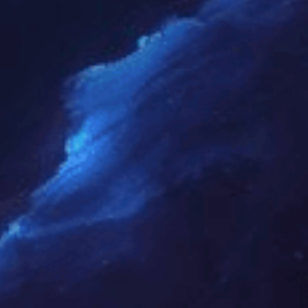
命，以最大可能为客户做到最好！
微
核，使员工能够更好地掌握岗位技能
133
008 , ISO/TS16949:2009 , 和ISO14001:2004
TO