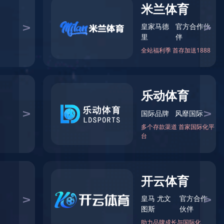
质优劣？
··