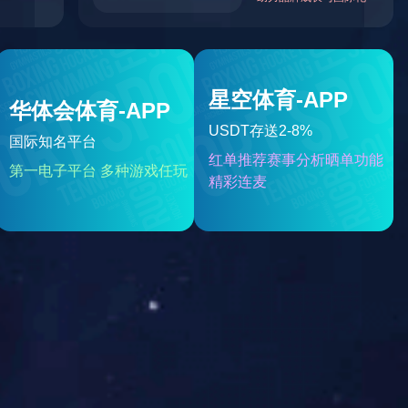
磁性联轴器
+