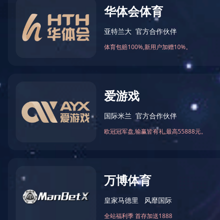
磁铁在日常生活中的应用有哪些？
关
磁铁在日常生活中的应用有哪···
关