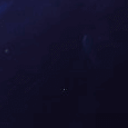
足客户对产品的需求和各种要求。
?