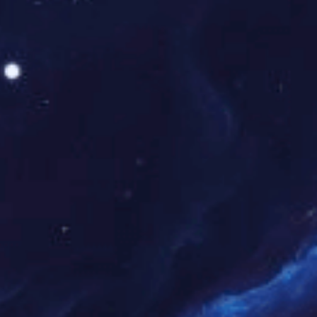
“技术为本、市场为先、笃信于人益精致远"
优质的产品质量
质量是产品的灵魂和企业的生
健全的生产体系
我司定期对员工进行培训和考
并严格执行品质管理体系：ISO9001:2