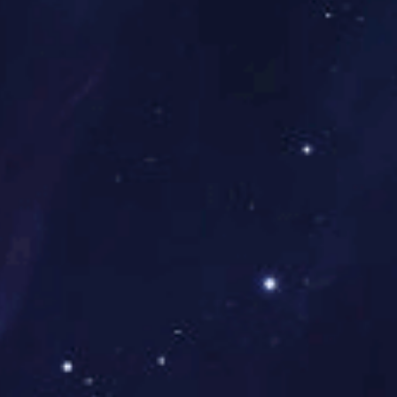
电永磁
+
登入-开云(中国)
专业从事磁