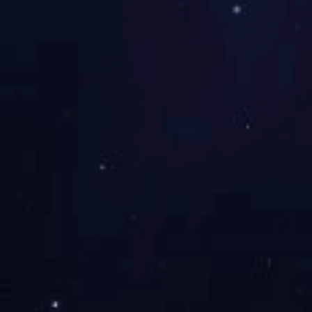
免费安装指导