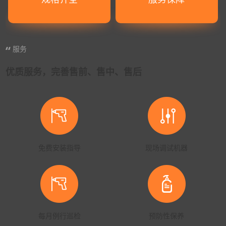
服务
优质服务，完善售前、售中、售后
免费安装指导
现场调试机器
每月例行巡检
预防性保养