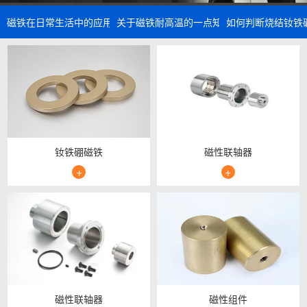
磁铁在日常生活中的应用有哪些？
关于磁铁耐高温的一点知识
如何判断烧结钕铁
钕铁硼磁铁
磁性联轴器
+
+
磁性联轴器
磁性组件