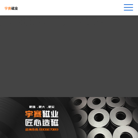
开云网页版·官方版在线登入