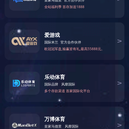
+
+
电永磁
铁氧体磁铁
+
+
开云网页版·官方版在线登入-开云(中国)
专业从事磁性材料行业的研究开发
“技术为本、市场为先、笃信于人益精致远"
优质的产品质量