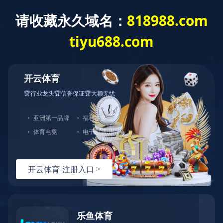
开云网页版·官方版在线登入