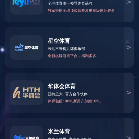
磁铁在日常生活中的应用有哪些？
关于磁铁耐高温的一点知识
如何判断烧结钕铁
钕铁硼磁铁
磁性联轴器
+
+
磁性联轴器
磁性组件