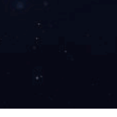
优。
开云网页版·官方版在线登入-开云(中国)
专业从事磁性材料行业的研究开发
匠心造磁
30年资历，著名品牌
某某设备在世界各地运行
创新研发
自主创新专利研发