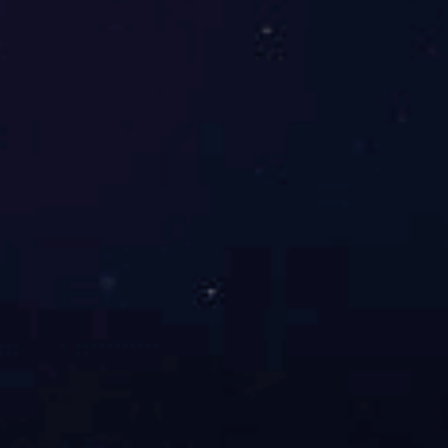
定可靠，所有产品均由厂家原货提供，让您省心省钱！
品牌 PINPAI
致力为您提供更适合的空
引航先锋，产品全面
不断研发创新更优越的产品，其中永磁变频系列一举获得国家节
能产品认证， “节能减排优秀产品奖”，“十大空压机品牌”等殊
荣，多元化产品，选择更多，成本合理化。
优惠 youhui
我们拥有更多厂家优惠价
更大程度上让利客户！
享受由原厂更优惠的进货价，因此我们能提供国内市场同类产品
同等的价格下，品质更好的产品，同等的品质下，我们价格更