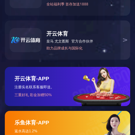
质量是产品的灵魂和企业的生命，以最大可能为客户
做到最好！
健全的生产体系
我司定期对员工进行培训和考核，使员工能够更好地
掌握岗位技能
并严格执行品质管理体系：ISO9001:2008 ,
ISO/TS16949:2009 , 和ISO14001:2004
产品规格齐全
可以根据用户的不同需求，满足客户对产品的需求和
各种要求。
为什么选择
开云网页版·官方版在线登入-开云(中国) ?