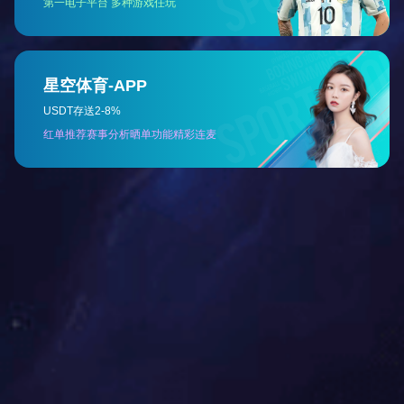
服务
优质服务，完善售前、售中、售后
免费安装指导
现场调试机器
每月例行巡检
预防性保养