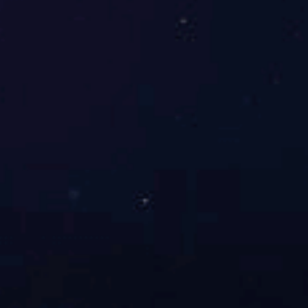
定可靠，所有产品均由厂家原货提供，让您省心省钱！
品牌 PINPAI
致力为您提供更适合的空
引航先锋，产品全面
不断研发创新更优越的产品，其中永磁变频系列一举获得国家节
能产品认证， “节能减排优秀产品奖”，“十大空压机品牌”等殊
荣，多元化产品，选择更多，成本合理化。
优惠 youhui
我们拥有更多厂家优惠价
更大程度上让利客户！
享受由原厂更优惠的进货价，因此我们能提供国内市场同类产品
同等的价格下，品质更好的产品，同等的品质下，我们价格更