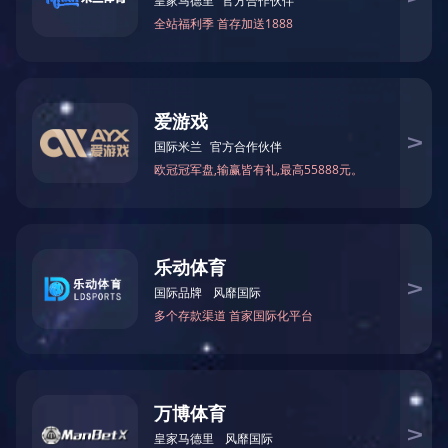
+
+
电永磁
铁氧体磁铁
+
+
开云网页版·官方版在线登入-开云(中国)
专业从事磁性材料行业的研究开发
“技术为本、市场为先、笃信于人益精致远"
优质的产品质量