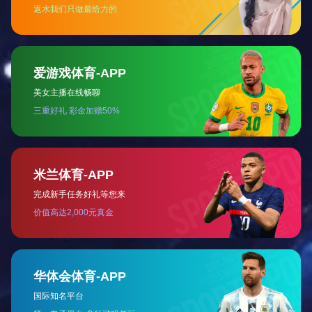
WHY CHOOSE US
ONE
TWO
专业品质
先进设备
THREE
FOUR
规格齐全
服务保障