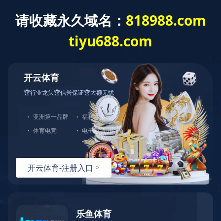
开云网页版·官方版在线登入