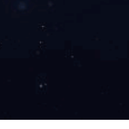
优。
开云网页版·官方版在线登入-开云(中国)
专业从事磁性材料行业的研究开发
匠心造磁
30年资历，著名品牌
某某设备在世界各地运行
创新研发
自主创新专利研发