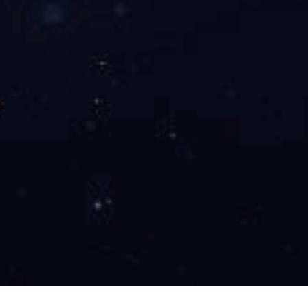
优。
开云网页版·官方版在线登入-开云(中国)
专业从事磁性材料行业的研究开发
匠心造磁
30年资历，著名品牌
某某设备在世界各地运行
创新研发
自主创新专利研发