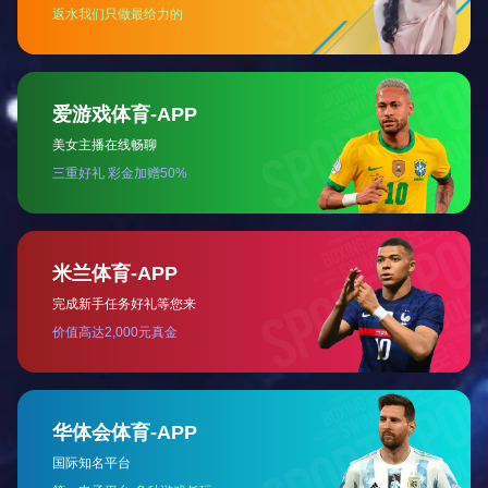
WHY CHOOSE US
ONE
TWO
专业品质
先进设备
THREE
FOUR
规格齐全
服务保障