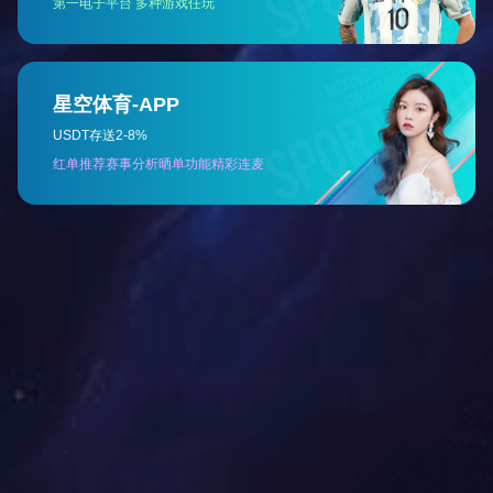
服务
优质服务，完善售前、售中、售后
免费安装指导
现场调试机器
每月例行巡检
预防性保养