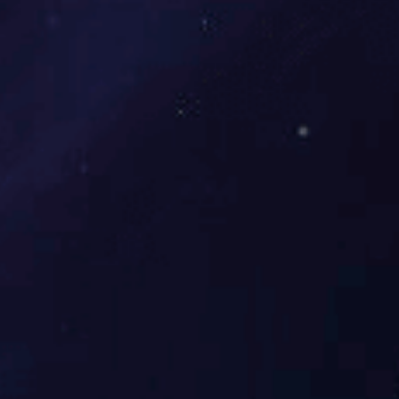
TWO
THREE
先进设备
规格齐全