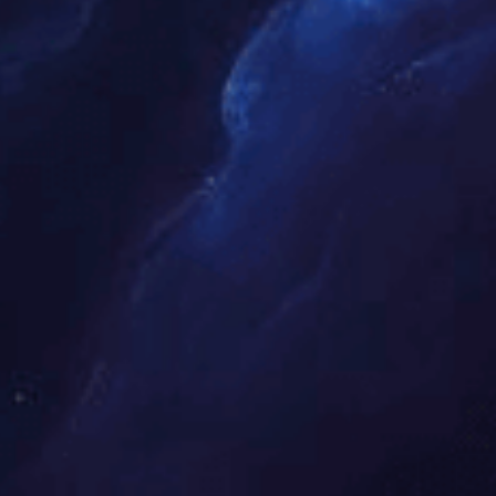
产品规格齐全
可以根据用户的不同需求，满
官方版在线登入-开云(中国) 