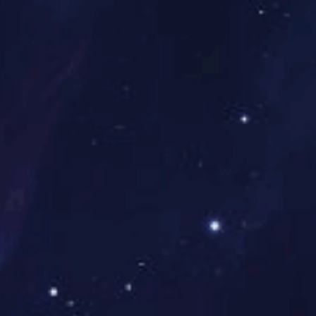
电永磁
+
登入-开云(中国)
专业从事磁