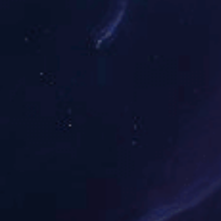
磁性组件
+
开云网页版·官方版在线