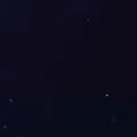
FOUR
服务保障