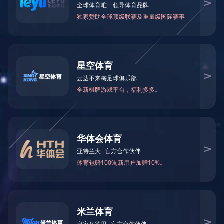
磁铁在日常生活中的应用有哪些？
关于磁铁耐高温的一点知识
如何判断烧结钕铁
钕铁硼磁铁
磁性联轴器
+
+
磁性联轴器
磁性组件