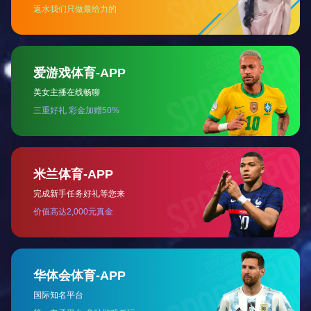
WHY CHOOSE US
ONE
TWO
专业品质
先进设备
THREE
FOUR
规格齐全
服务保障