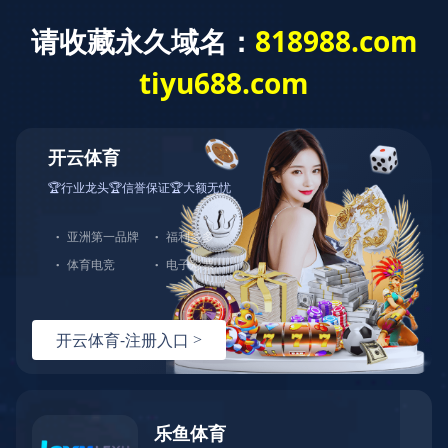
开云网页版·官方版在线登入