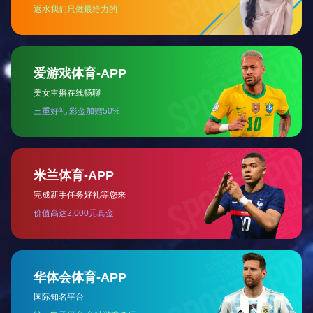
WHY CHOOSE US
ONE
TWO
专业品质
先进设备
THREE
FOUR
规格齐全
服务保障