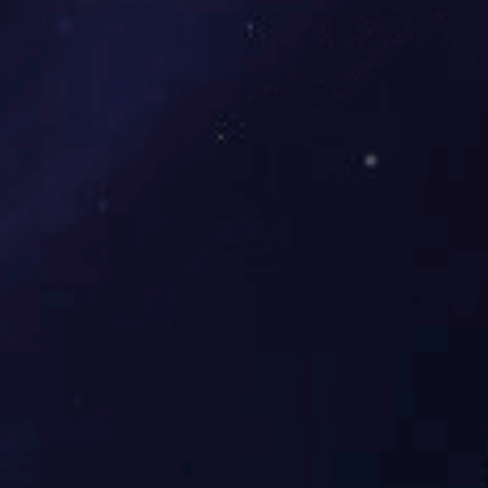
品牌 PINPAI
卓越品质，质量有保障！
源于世界空压机品牌直接供货
引进德国螺杆式空压机先进技术，严格执行5S生产管理标准，全
面提升产品质量，保障产品拥有卓越品质、生态节能的同时更稳