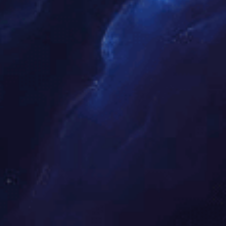
产品规格齐全
可以根据用户的不同需求，满
官方版在线登入-开云(中国) 