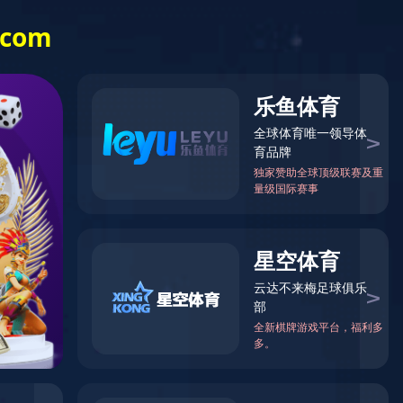
联系电话：13306670813
车间展示
新闻动态
在线留言
联系我们