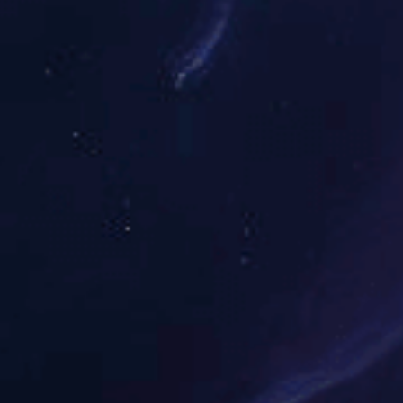
磁性组件
+
开云网页版·官方版在线