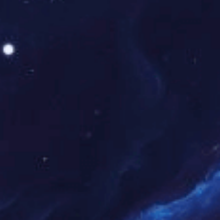
“技术为本、市场为先、笃信于人益精致远"
优质的产品质量
质量是产品的灵魂和企业的生
健全的生产体系
我司定期对员工进行培训和考
并严格执行品质管理体系：ISO9001:2