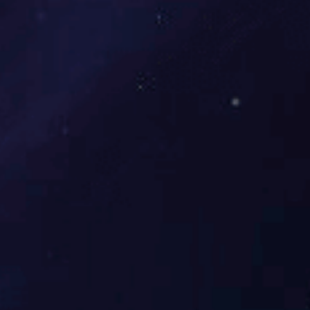
TWO
THREE
先进设备
规格齐全