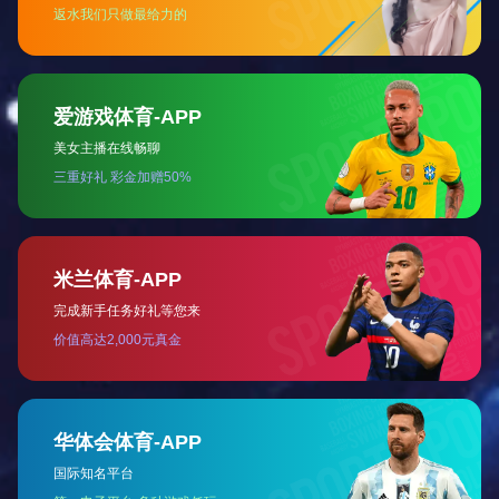
WHY CHOOSE US
ONE
TWO
专业品质
先进设备
THREE
FOUR
规格齐全
服务保障