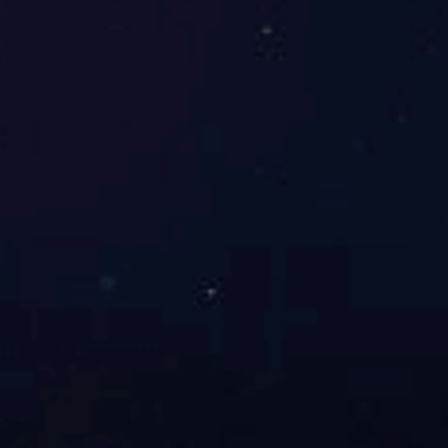
定可靠，所有产品均由厂家原货提供，让您省心省钱！
品牌 PINPAI
致力为您提供更适合的空
引航先锋，产品全面
不断研发创新更优越的产品，其中永磁变频系列一举获得国家节
能产品认证， “节能减排优秀产品奖”，“十大空压机品牌”等殊
荣，多元化产品，选择更多，成本合理化。
优惠 youhui
我们拥有更多厂家优惠价
更大程度上让利客户！
享受由原厂更优惠的进货价，因此我们能提供国内市场同类产品
同等的价格下，品质更好的产品，同等的品质下，我们价格更