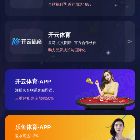
质量是产品的灵魂和企业的生命，以最大可能为客户
做到最好！
健全的生产体系
我司定期对员工进行培训和考核，使员工能够更好地
掌握岗位技能
并严格执行品质管理体系：ISO9001:2008 ,
ISO/TS16949:2009 , 和ISO14001:2004
产品规格齐全
可以根据用户的不同需求，满足客户对产品的需求和
各种要求。
为什么选择
开云网页版·官方版在线登入-开云(中国) ?