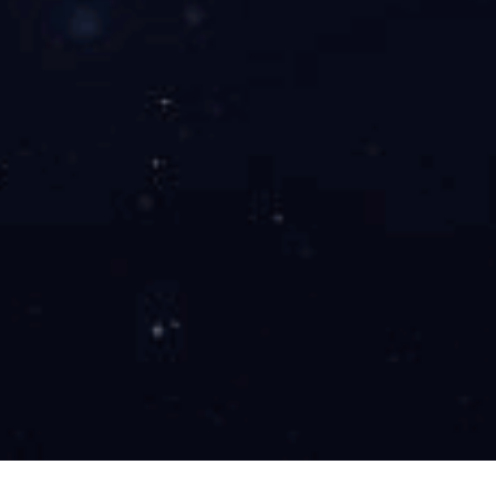
优。
开云网页版·官方版在线登入-开云(中国)
专业从事磁性材料行业的研究开发
匠心造磁
30年资历，著名品牌
某某设备在世界各地运行
创新研发
自主创新专利研发