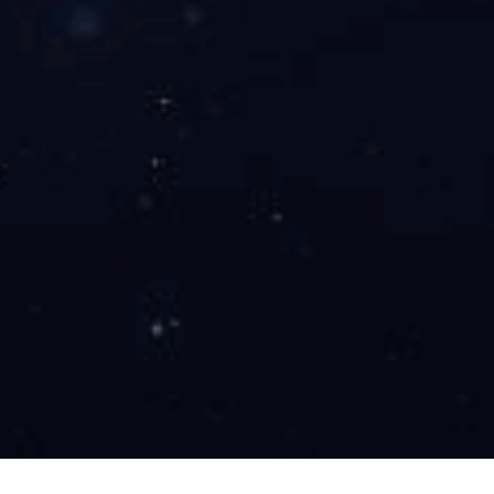
优。
开云网页版·官方版在线登入-开云(中国)
专业从事磁性材料行业的研究开发
匠心造磁
30年资历，著名品牌
某某设备在世界各地运行
创新研发
自主创新专利研发