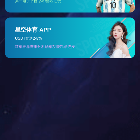
服务
优质服务，完善售前、售中、售后
免费安装指导
现场调试机器
每月例行巡检
预防性保养