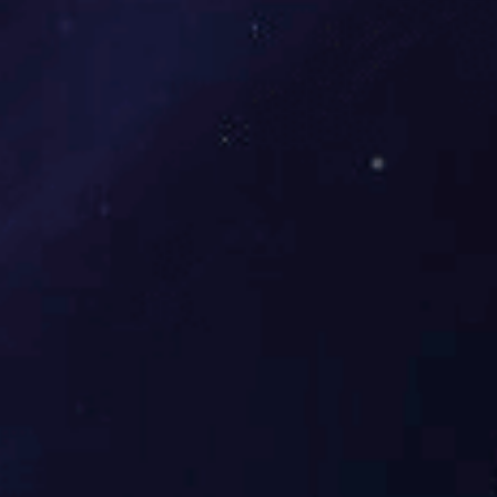
品牌 PINPAI
卓越品质，质量有保障！
源于世界空压机品牌直接供货
引进德国螺杆式空压机先进技术，严格执行5S生产管理标准，全
面提升产品质量，保障产品拥有卓越品质、生态节能的同时更稳