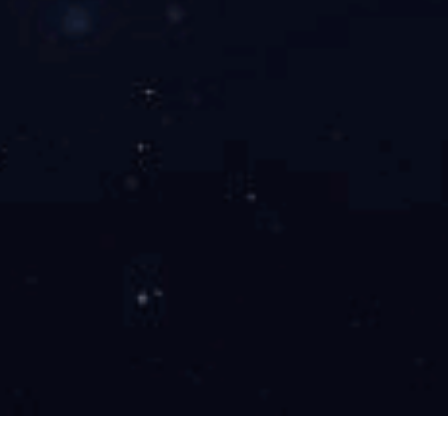
优。
开云网页版·官方版在线登入-开云(中国)
专业从事磁性材料行业的研究开发
匠心造磁
30年资历，著名品牌
某某设备在世界各地运行
创新研发
自主创新专利研发