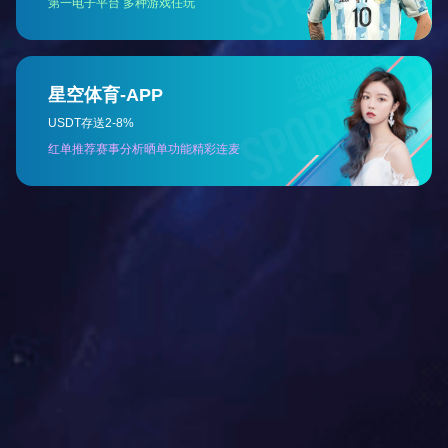
服务
优质服务，完善售前、售中、售后
免费安装指导
现场调试机器
每月例行巡检
预防性保养