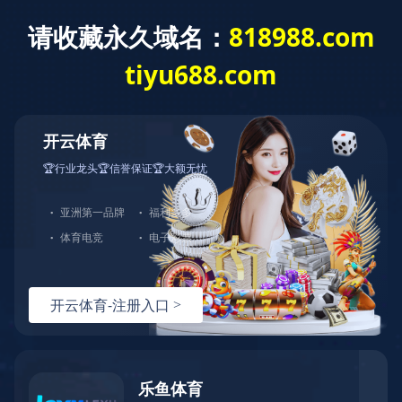
开云网页版·官方版在线登入