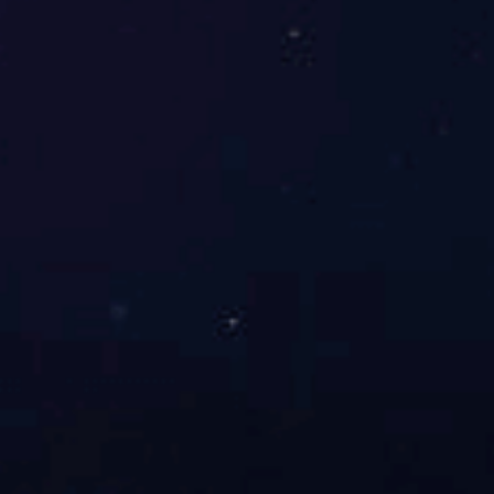
定可靠，所有产品均由厂家原货提供，让您省心省钱！
品牌 PINPAI
致力为您提供更适合的空
引航先锋，产品全面
不断研发创新更优越的产品，其中永磁变频系列一举获得国家节
能产品认证， “节能减排优秀产品奖”，“十大空压机品牌”等殊
荣，多元化产品，选择更多，成本合理化。
优惠 youhui
我们拥有更多厂家优惠价
更大程度上让利客户！
享受由原厂更优惠的进货价，因此我们能提供国内市场同类产品
同等的价格下，品质更好的产品，同等的品质下，我们价格更