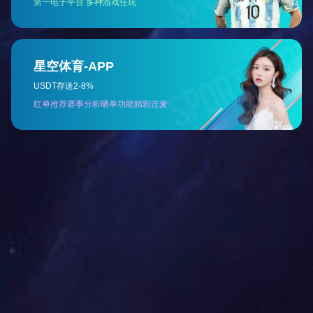
服务
优质服务，完善售前、售中、售后
免费安装指导
现场调试机器
每月例行巡检
预防性保养