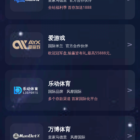
+
+
电永磁
铁氧体磁铁
+
+
开云网页版·官方版在线登入-开云(中国)
专业从事磁性材料行业的研究开发
“技术为本、市场为先、笃信于人益精致远"
优质的产品质量