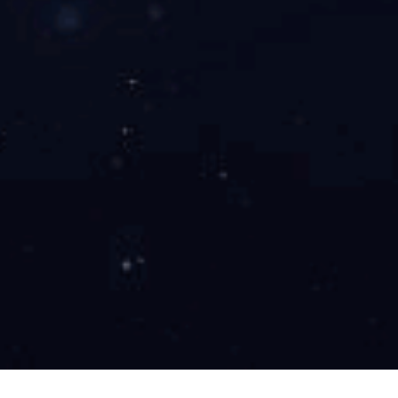
优。
开云网页版·官方版在线登入-开云(中国)
专业从事磁性材料行业的研究开发
匠心造磁
30年资历，著名品牌
某某设备在世界各地运行
创新研发
自主创新专利研发