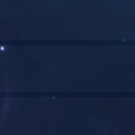
于磁铁耐高温的一点知识
如何判断烧结钕铁硼磁铁品
于磁铁耐高温的知识有很多···
如何判断烧结钕铁硼磁铁品质·