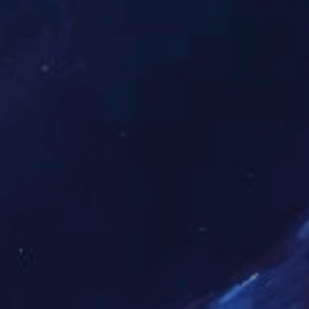
铁氧体磁铁
+
性材料行业的研究开发