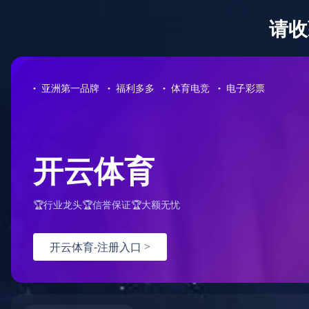
开云网页版·官方版在线登入
欢迎来到开云网页版·官方版在线登入-开云(中国)
开云网页