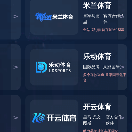
质优劣？
··