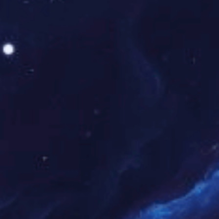
“技术为本、市场为先、笃信于人益精致远"
优质的产品质量
质量是产品的灵魂和企业的生
健全的生产体系
我司定期对员工进行培训和考
并严格执行品质管理体系：ISO9001:2