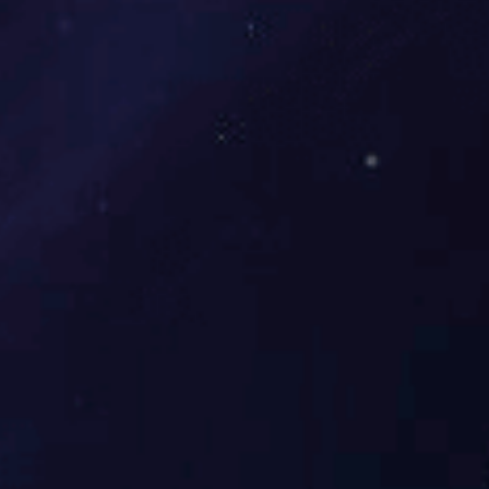
TWO
THREE
先进设备
规格齐全