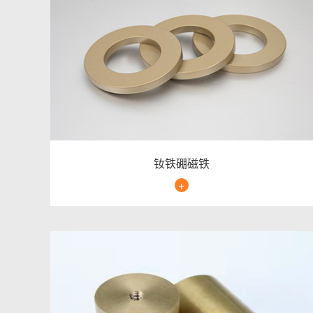
钕铁硼磁铁
+