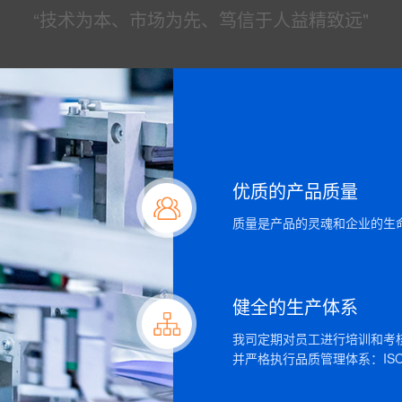
“技术为本、市场为先、笃信于人益精致远"
优质的产品质量
质量是产品的灵魂和企业的生
健全的生产体系
我司定期对员工进行培训和考
并严格执行品质管理体系：ISO9001:2