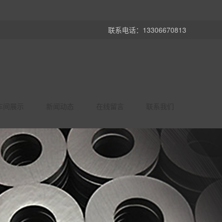
联系电话：13306670813
车间展示
新闻动态
在线留言
联系我们