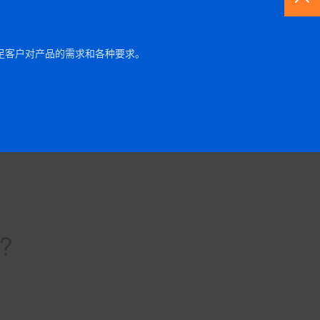
足客户对产品的需求和各种要求。
?