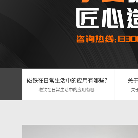
磁铁在日常生活中的应用有哪些？
关
磁铁在日常生活中的应用有哪···
关