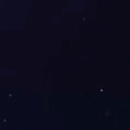
FOUR
服务保障