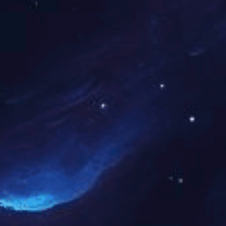
为什么选择
开云网页版·
WHY CHOOSE US