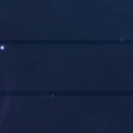
于磁铁耐高温的一点知识
如何判断烧结钕铁硼磁铁品
于磁铁耐高温的知识有很多···
如何判断烧结钕铁硼磁铁品质·