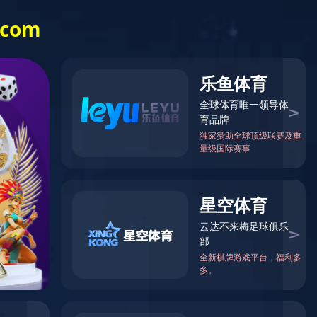
联系电话：13306670813
车间展示
新闻动态
在线留言
联系我们