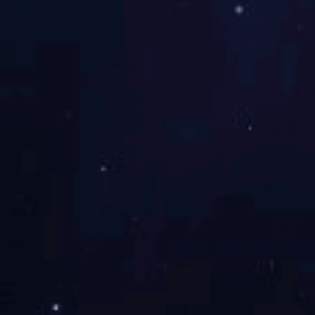
免费安装指导