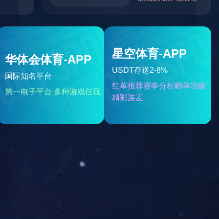
磁性联轴器
+