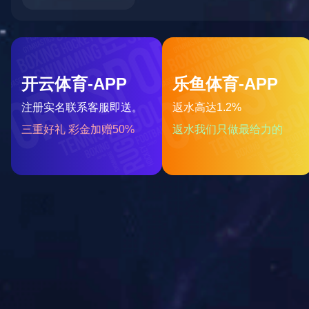
钕铁硼磁铁
+