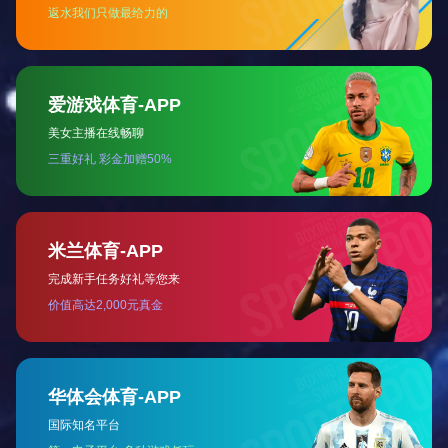
WHY CHOOSE US
ONE
TWO
专业品质
先进设备
THREE
FOUR
规格齐全
服务保障