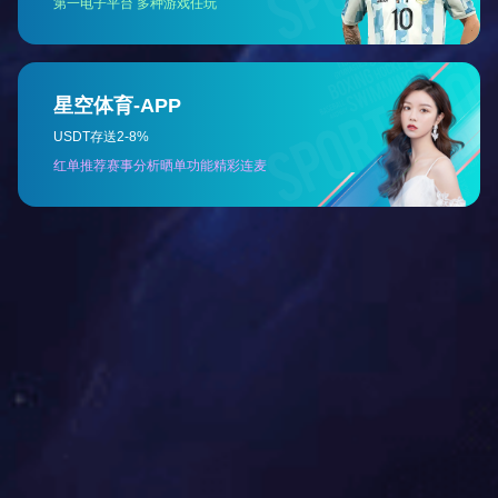
服务
优质服务，完善售前、售中、售后
免费安装指导
现场调试机器
每月例行巡检
预防性保养