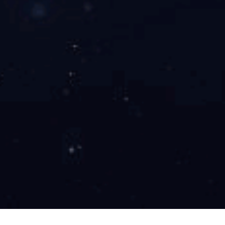
优。
开云网页版·官方版在线登入-开云(中国)
专业从事磁性材料行业的研究开发
匠心造磁
30年资历，著名品牌
某某设备在世界各地运行
创新研发
自主创新专利研发