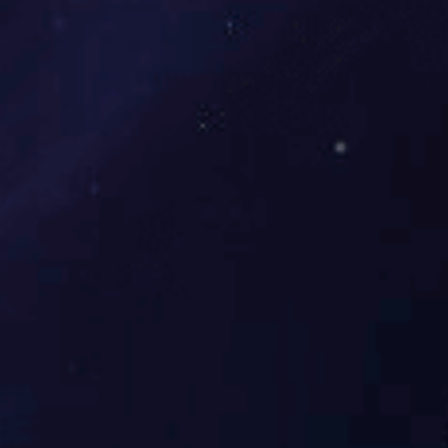
品牌 PINPAI
卓越品质，质量有保障！
源于世界空压机品牌直接供货
引进德国螺杆式空压机先进技术，严格执行5S生产管理标准，全
面提升产品质量，保障产品拥有卓越品质、生态节能的同时更稳