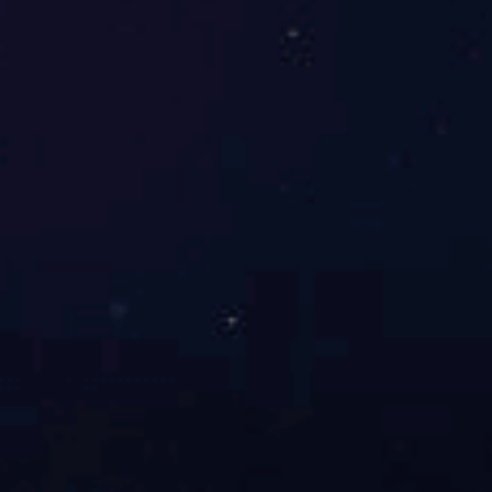
定可靠，所有产品均由厂家原货提供，让您省心省钱！
品牌 PINPAI
致力为您提供更适合的空
引航先锋，产品全面
不断研发创新更优越的产品，其中永磁变频系列一举获得国家节
能产品认证， “节能减排优秀产品奖”，“十大空压机品牌”等殊
荣，多元化产品，选择更多，成本合理化。
优惠 youhui
我们拥有更多厂家优惠价
更大程度上让利客户！
享受由原厂更优惠的进货价，因此我们能提供国内市场同类产品
同等的价格下，品质更好的产品，同等的品质下，我们价格更