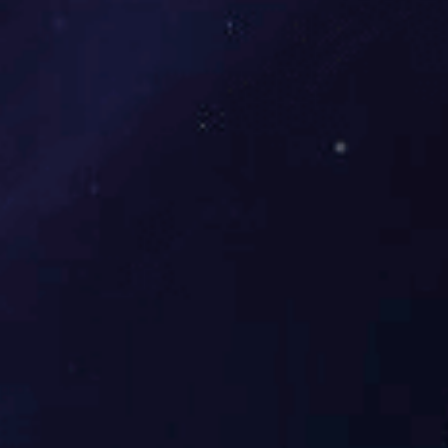
品牌 PINPAI
卓越品质，质量有保障！
源于世界空压机品牌直接供货
引进德国螺杆式空压机先进技术，严格执行5S生产管理标准，全
面提升产品质量，保障产品拥有卓越品质、生态节能的同时更稳