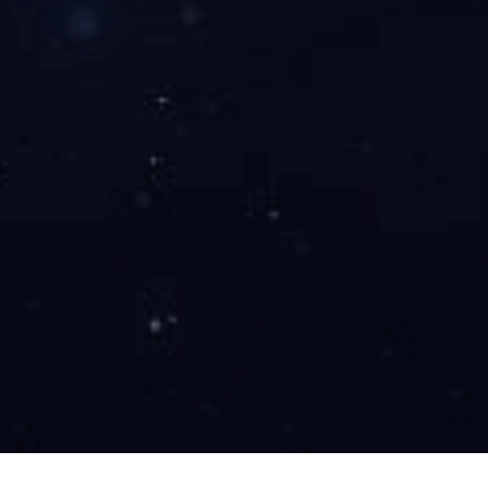
优。
开云网页版·官方版在线登入-开云(中国)
专业从事磁性材料行业的研究开发
匠心造磁
30年资历，著名品牌
某某设备在世界各地运行
创新研发
自主创新专利研发