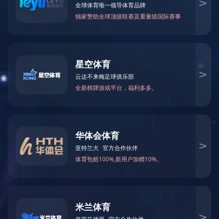
磁铁在日常生活中的应用有哪些？
关于磁铁耐高温的一点知识
如何判断烧结钕铁
钕铁硼磁铁
磁性联轴器
+
+
磁性联轴器
磁性组件