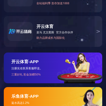
质量是产品的灵魂和企业的生命，以最大可能为客户
做到最好！
健全的生产体系
我司定期对员工进行培训和考核，使员工能够更好地
掌握岗位技能
并严格执行品质管理体系：ISO9001:2008 ,
ISO/TS16949:2009 , 和ISO14001:2004
产品规格齐全
可以根据用户的不同需求，满足客户对产品的需求和
各种要求。
为什么选择
开云网页版·官方版在线登入-开云(中国) ?