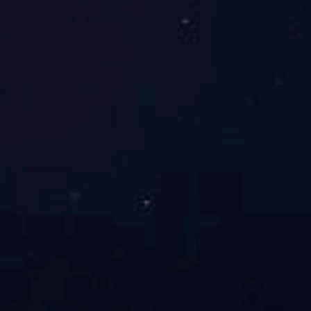
定可靠，所有产品均由厂家原货提供，让您省心省钱！
品牌 PINPAI
致力为您提供更适合的空
引航先锋，产品全面
不断研发创新更优越的产品，其中永磁变频系列一举获得国家节
能产品认证， “节能减排优秀产品奖”，“十大空压机品牌”等殊
荣，多元化产品，选择更多，成本合理化。
优惠 youhui
我们拥有更多厂家优惠价
更大程度上让利客户！
享受由原厂更优惠的进货价，因此我们能提供国内市场同类产品
同等的价格下，品质更好的产品，同等的品质下，我们价格更