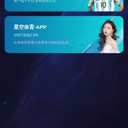
服务
优质服务，完善售前、售中、售后
免费安装指导
现场调试机器
每月例行巡检
预防性保养