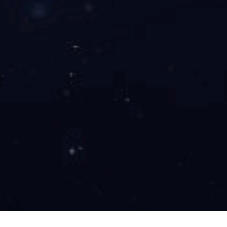
优。
开云网页版·官方版在线登入-开云(中国)
专业从事磁性材料行业的研究开发
匠心造磁
30年资历，著名品牌
某某设备在世界各地运行
创新研发
自主创新专利研发