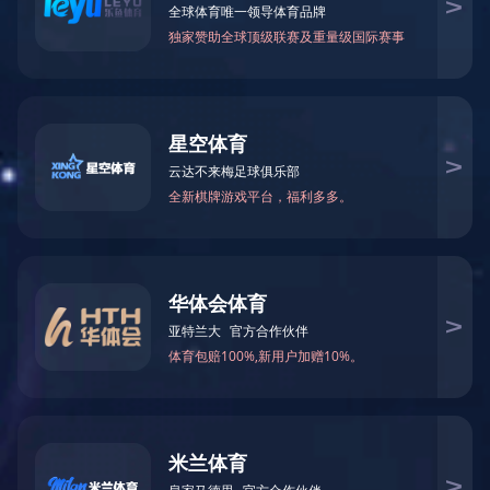
磁铁在日常生活中的应用有哪些？
关于磁铁耐高温的一点知识
如何判断烧结钕铁
钕铁硼磁铁
磁性联轴器
+
+
磁性联轴器
磁性组件