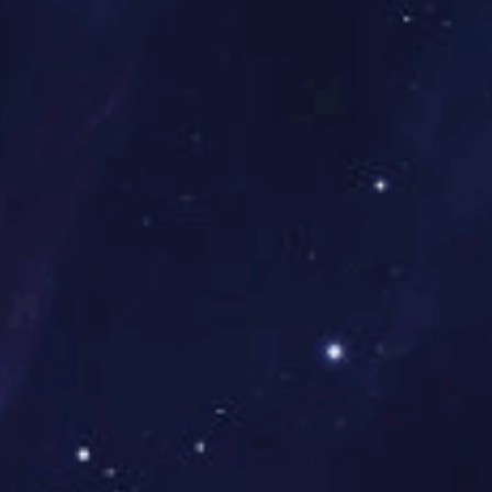
电永磁
+
登入-开云(中国)
专业从事磁