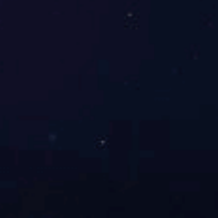
现场调试机器
每月例行巡检
品牌 
致力
引航