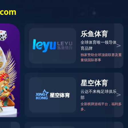
联系电话：13306670813
车间展示
新闻动态
在线留言
联系我们