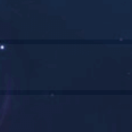
于磁铁耐高温的一点知识
如何判断烧结钕铁硼磁铁品
于磁铁耐高温的知识有很多···
如何判断烧结钕铁硼磁铁品质·