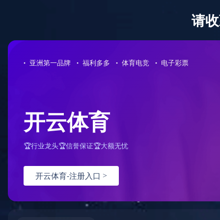
开云网页版·官方版在线登入
欢迎来到开云网页版·官方版在线登入-开云(中国)
开云网页